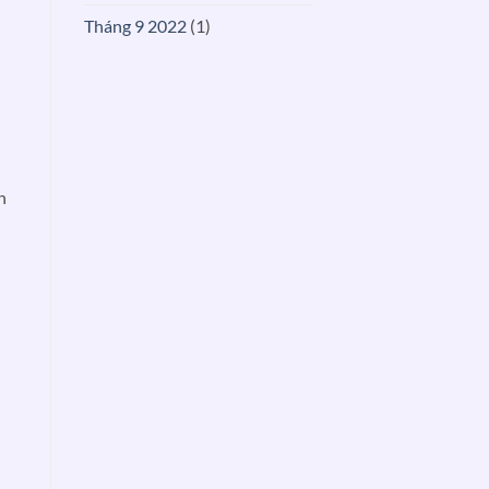
Tháng 9 2022
(1)
n