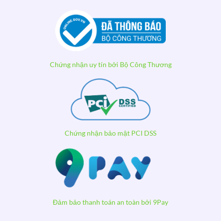
Chứng nhận uy tín bởi Bộ Công Thương
Chứng nhận bảo mật PCI DSS
Đảm bảo thanh toán an toàn bởi 9Pay