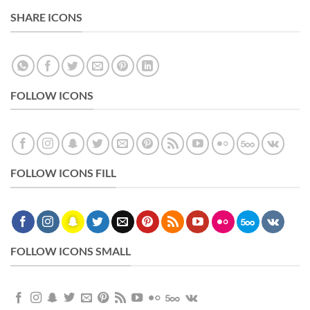
SHARE ICONS
FOLLOW ICONS
FOLLOW ICONS FILL
FOLLOW ICONS SMALL