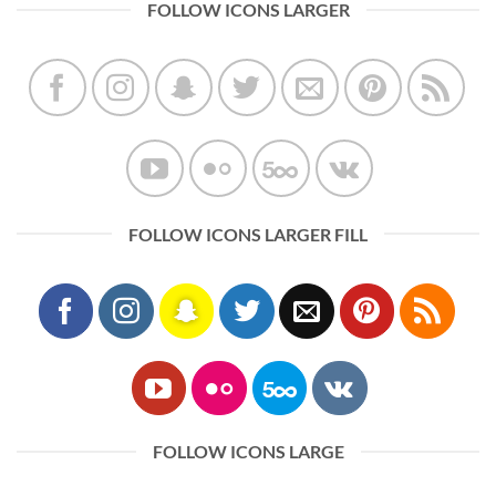
FOLLOW ICONS LARGER
FOLLOW ICONS LARGER FILL
FOLLOW ICONS LARGE