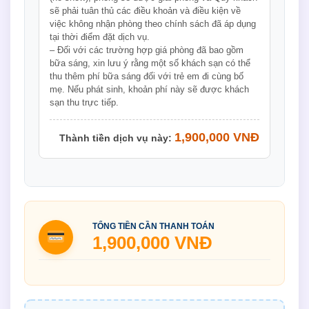
sẽ phải tuân thủ các điều khoản và điều kiện về
việc không nhận phòng theo chính sách đã áp dụng
tại thời điểm đặt dịch vụ.
– Đối với các trường hợp giá phòng đã bao gồm
bữa sáng, xin lưu ý rằng một số khách sạn có thể
thu thêm phí bữa sáng đối với trẻ em đi cùng bố
mẹ. Nếu phát sinh, khoản phí này sẽ được khách
sạn thu trực tiếp.
1,900,000 VNĐ
Thành tiền dịch vụ này:
TỔNG TIỀN CẦN THANH TOÁN
1,900,000 VNĐ