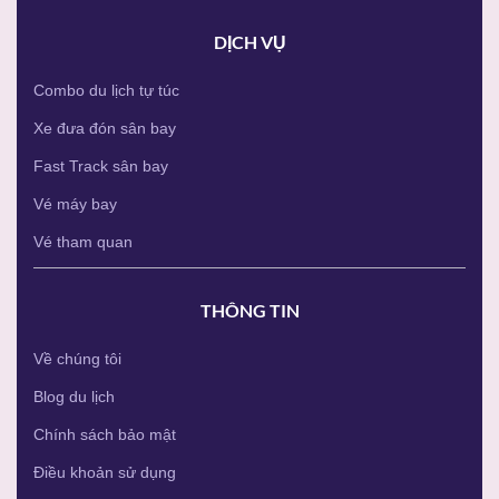
DỊCH VỤ
Combo du lịch tự túc
Xe đưa đón sân bay
Fast Track sân bay
Vé máy bay
Vé tham quan
THÔNG TIN
Về chúng tôi
Blog du lịch
Chính sách bảo mật
Điều khoản sử dụng