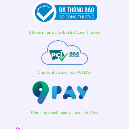
Chứng nhận uy tín bởi Bộ Công Thương
Chứng nhận bảo mật PCI DSS
Đảm bảo thanh toán an toàn bởi 9Pay