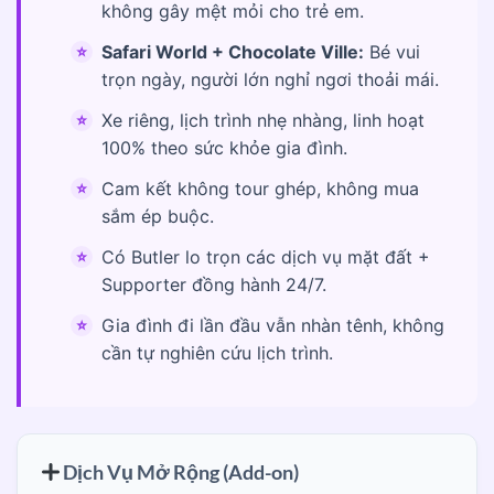
không gây mệt mỏi cho trẻ em.
Safari World + Chocolate Ville:
Bé vui
trọn ngày, người lớn nghỉ ngơi thoải mái.
Xe riêng, lịch trình nhẹ nhàng, linh hoạt
100% theo sức khỏe gia đình.
Cam kết không tour ghép, không mua
sắm ép buộc.
Có Butler lo trọn các dịch vụ mặt đất +
Supporter đồng hành 24/7.
Gia đình đi lần đầu vẫn nhàn tênh, không
cần tự nghiên cứu lịch trình.
Dịch Vụ Mở Rộng (Add-on)